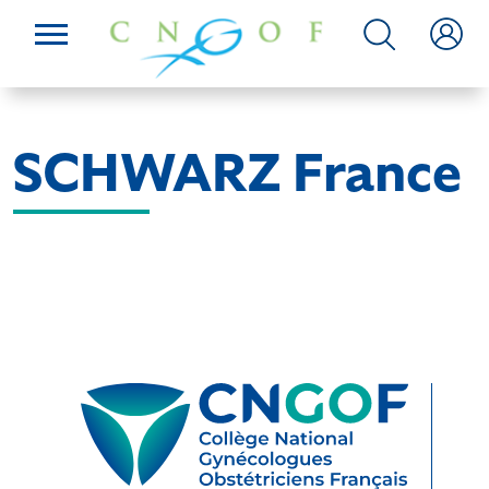
SCHWARZ France