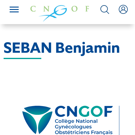
SEBAN Benjamin