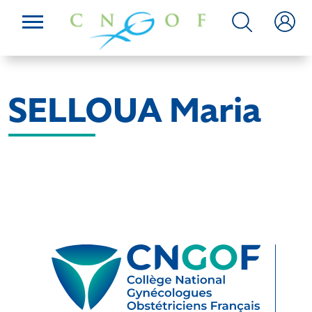
SELLOUA Maria