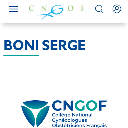
BONI SERGE