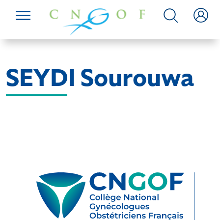
SEYDI Sourouwa