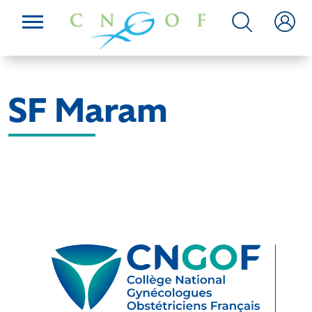
SF Maram