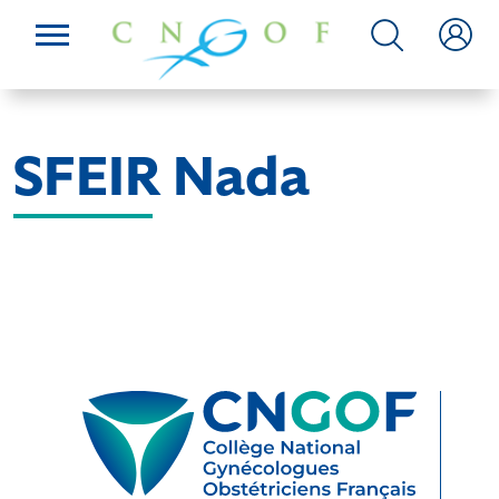
SFEIR Nada