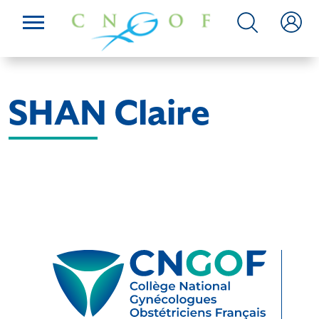
SHAN Claire