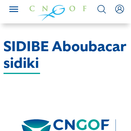
SIDIBE Aboubacar
sidiki