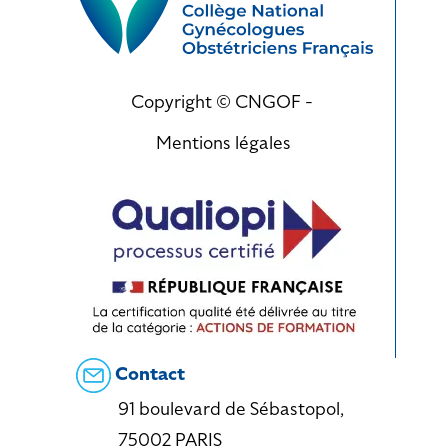
Copyright © CNGOF -
Mentions légales
Contact
91 boulevard de Sébastopol,
75002 PARIS