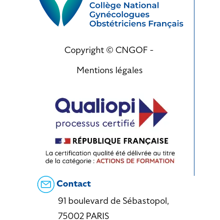
Copyright © CNGOF -
Mentions légales
Contact
91 boulevard de Sébastopol,
75002 PARIS