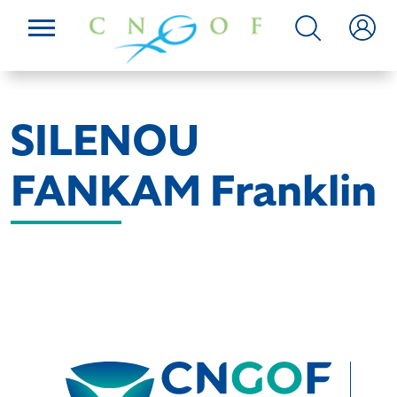
SILENOU
FANKAM Franklin