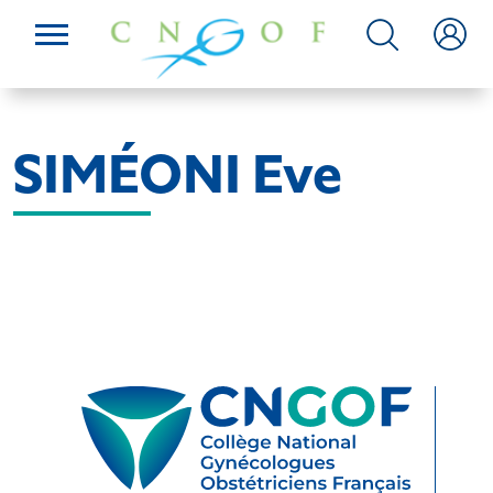
SIMÉONI Eve