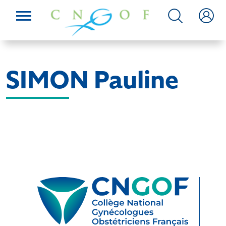
SIMON Pauline