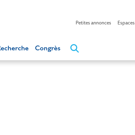
Petites annonces
Espaces
Recherche
Congrès