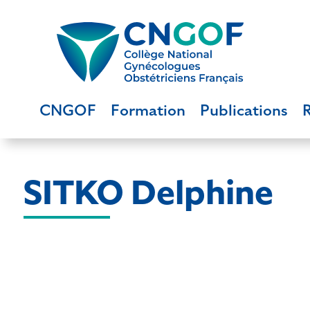
CNGOF
Formation
Publications
SITKO Delphine