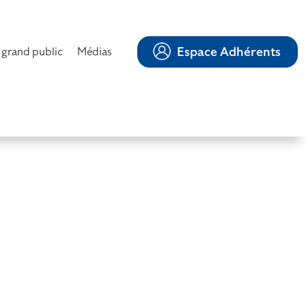
Espace Adhérents
 grand public
Médias