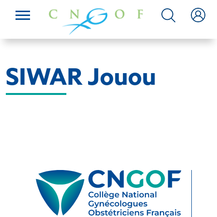
SIWAR Jouou