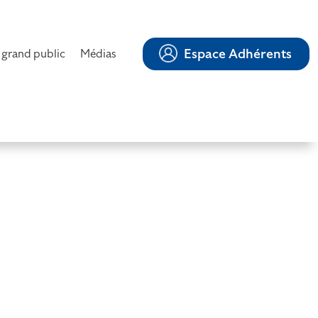
Espace Adhérents
 grand public
Médias