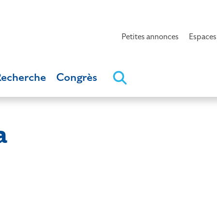
Petites annonces
Espaces
Recherche
Congrès
a