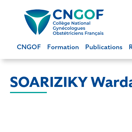
CNGOF
Formation
Publications
SOARIZIKY Ward