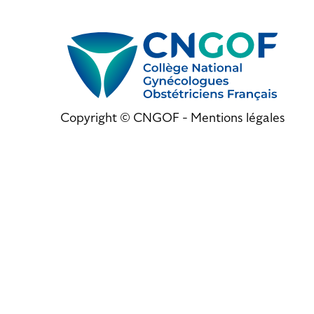
Copyright © CNGOF -
Mentions légales