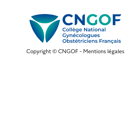
Copyright © CNGOF -
Mentions légales