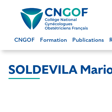
CNGOF
Formation
Publications
SOLDEVILA Mari