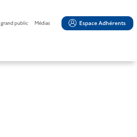
Espace Adhérents
 grand public
Médias