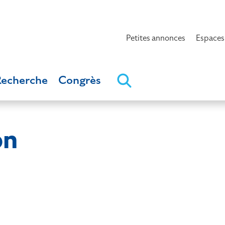
Petites annonces
Espaces
Recherche
Congrès
on