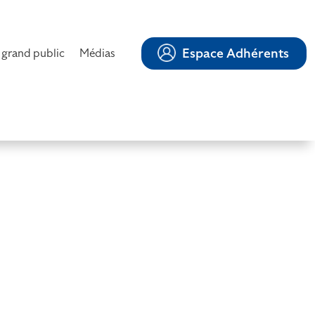
Espace Adhérents
 grand public
Médias