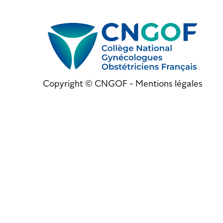
Copyright © CNGOF -
Mentions légales