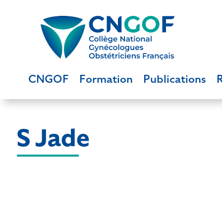
CNGOF
Formation
Publications
S Jade