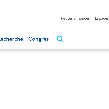
Petites annonces
Espaces
Recherche
Congrès