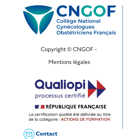
Copyright © CNGOF -
Mentions légales
Contact