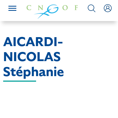
AICARDI-
NICOLAS
Stéphanie