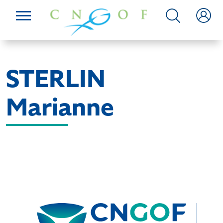
STERLIN
Marianne