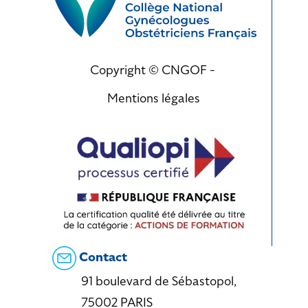
Copyright © CNGOF -
Mentions légales
Contact
91 boulevard de Sébastopol,
75002 PARIS