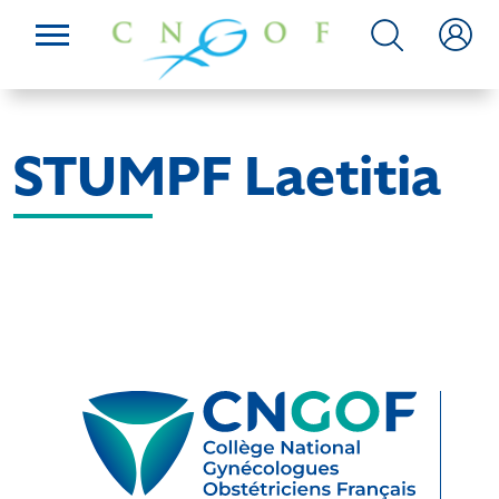
STUMPF Laetitia