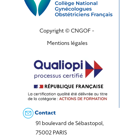
Copyright © CNGOF -
Mentions légales
Contact
91 boulevard de Sébastopol,
75002 PARIS