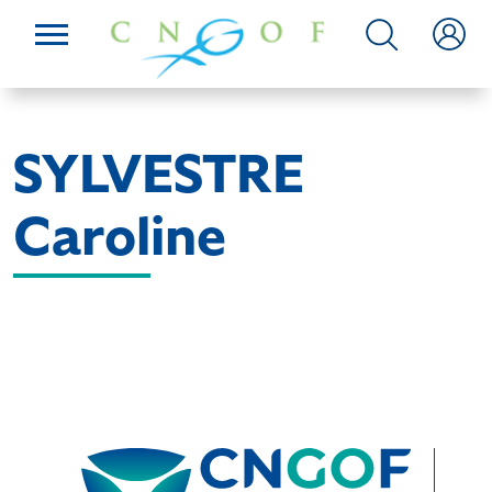
SYLVESTRE
Caroline