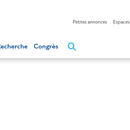
Petites annonces
Espaces
Recherche
Congrès