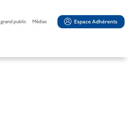
Espace Adhérents
 grand public
Médias