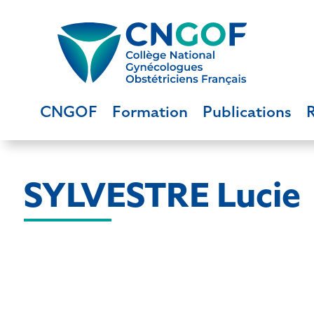
CNGOF
Formation
Publications
SYLVESTRE Lucie