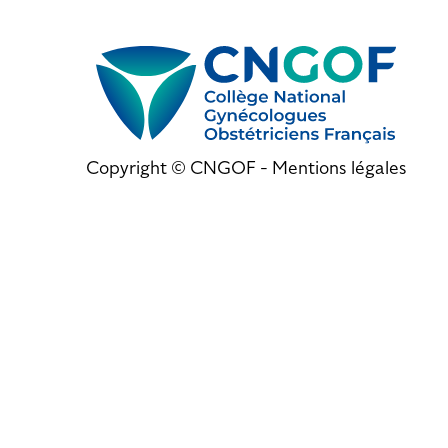
Copyright © CNGOF -
Mentions légales