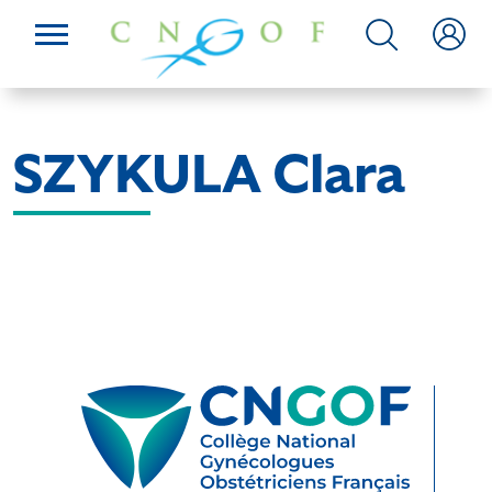
SZYKULA Clara