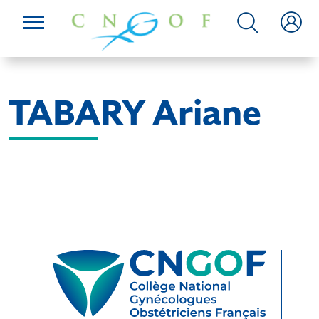
TABARY Ariane