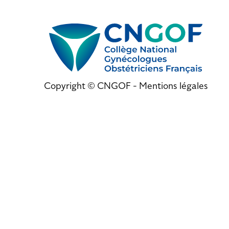
Copyright © CNGOF -
Mentions légales