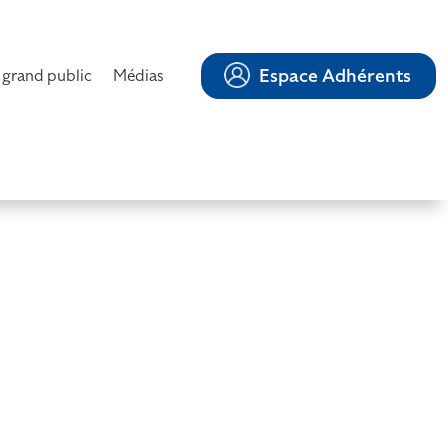
Espace Adhérents
 grand public
Médias