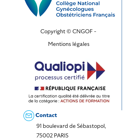
Copyright © CNGOF -
Mentions légales
Contact
91 boulevard de Sébastopol,
75002 PARIS