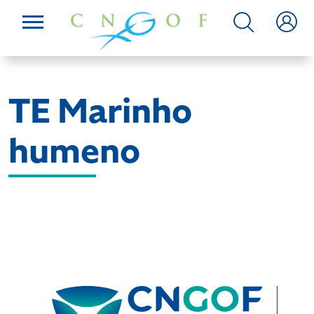
TE Marinho
humeno