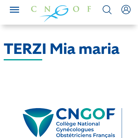
TERZI Mia maria