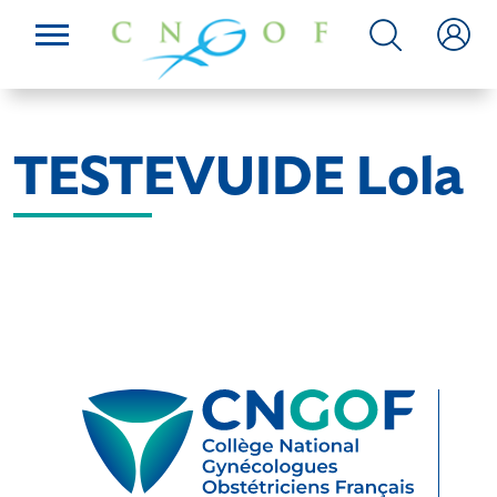
TESTEVUIDE Lola