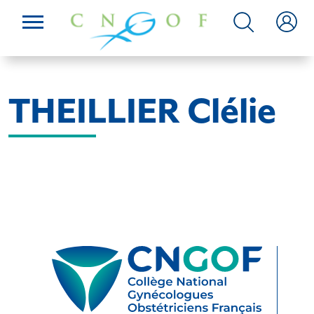
THEILLIER Clélie