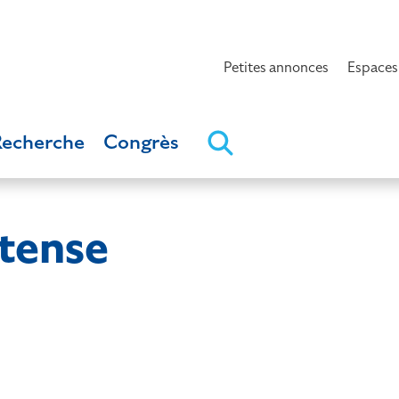
Petites annonces
Espaces
Recherche
Congrès
tense