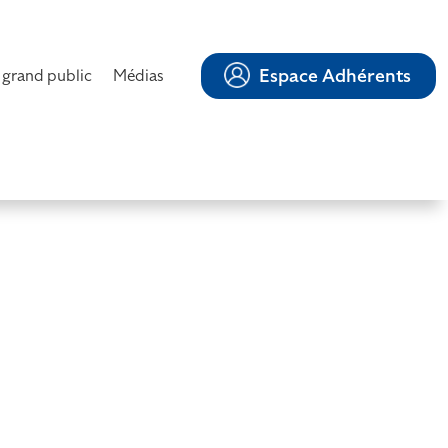
Espace Adhérents
 grand public
Médias