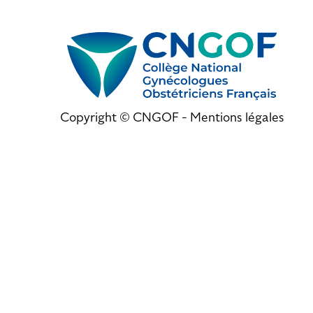
Copyright © CNGOF -
Mentions légales