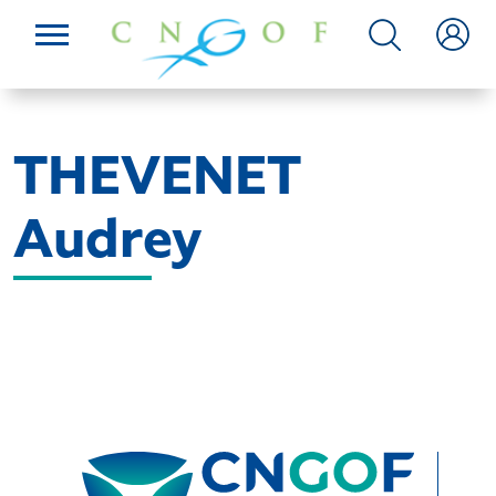
THEVENET
Audrey