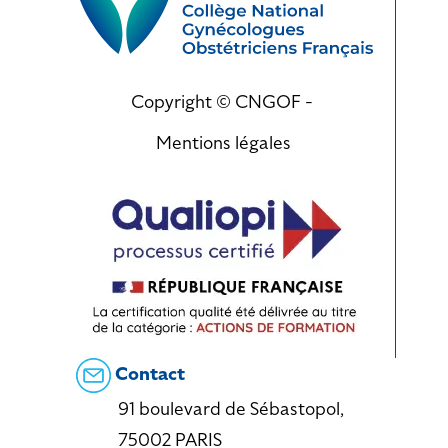
Copyright © CNGOF -
Mentions légales
Contact
91 boulevard de Sébastopol,
75002 PARIS