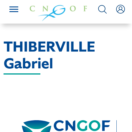
THIBERVILLE
Gabriel