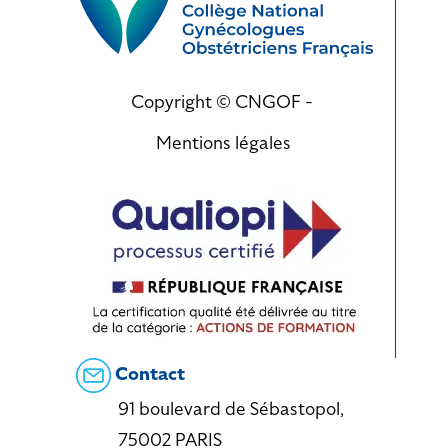
Copyright © CNGOF -
Mentions légales
Contact
91 boulevard de Sébastopol,
75002 PARIS