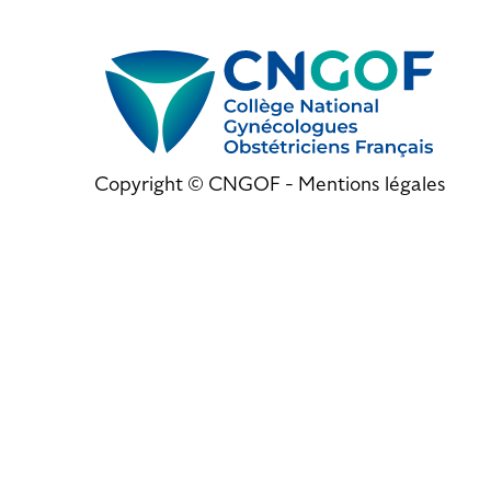
Copyright © CNGOF -
Mentions légales