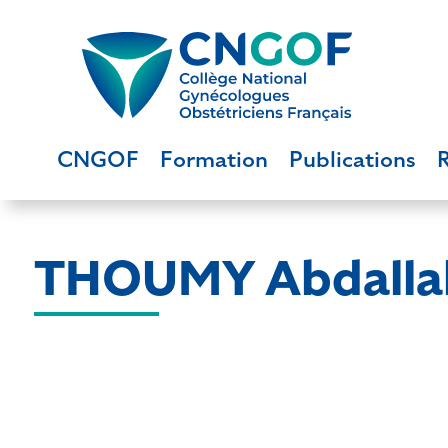
CNGOF
Formation
Publications
THOUMY Abdalla