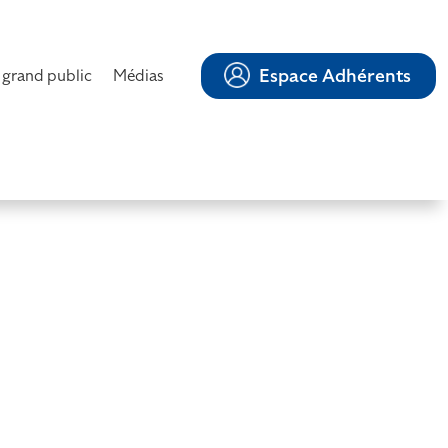
Espace Adhérents
 grand public
Médias