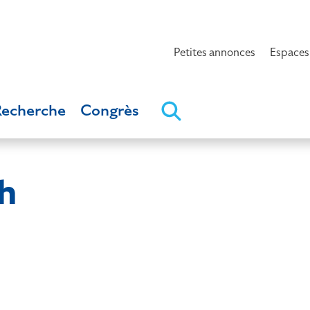
Petites annonces
Espaces
Recherche
Congrès
h