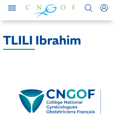
TLILI Ibrahim