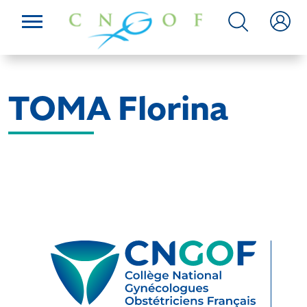
TOMA Florina