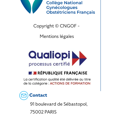
Copyright © CNGOF -
Mentions légales
Contact
91 boulevard de Sébastopol,
75002 PARIS