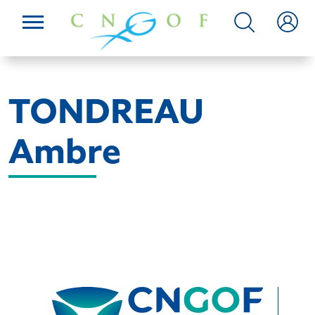
TONDREAU
Ambre