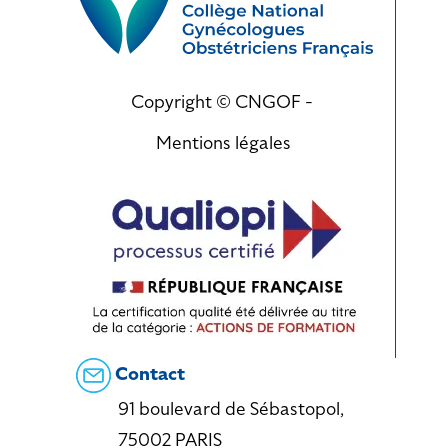
Copyright © CNGOF -
Mentions légales
Contact
91 boulevard de Sébastopol,
75002 PARIS