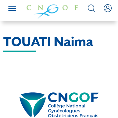
TOUATI Naima