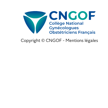
Copyright © CNGOF -
Mentions légales