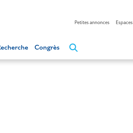
Petites annonces
Espaces
Recherche
Congrès