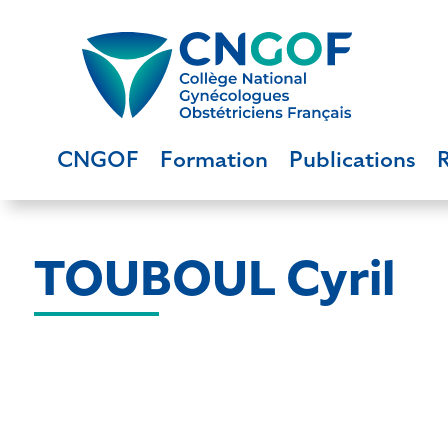
CNGOF
Formation
Publications
TOUBOUL Cyril