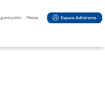
Espace Adhérents
 grand public
Médias