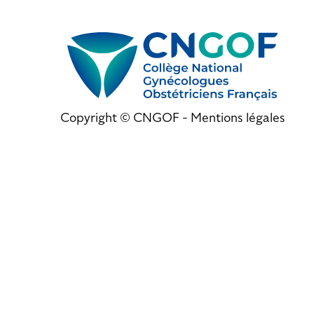
Copyright © CNGOF -
Mentions légales