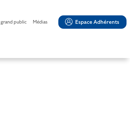
Espace Adhérents
 grand public
Médias