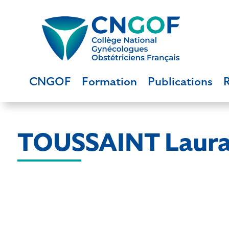
CNGOF
Formation
Publications
TOUSSAINT Laur