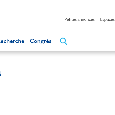
Petites annonces
Espaces
Recherche
Congrès
a