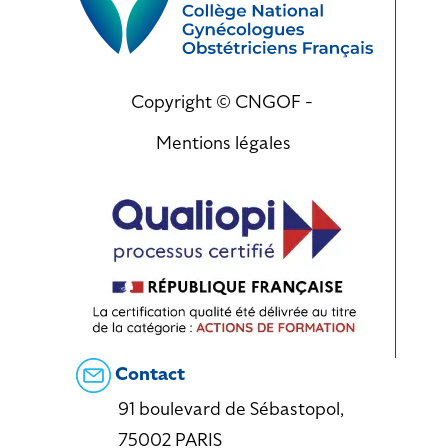
Copyright © CNGOF -
Mentions légales
Contact
91 boulevard de Sébastopol,
75002 PARIS