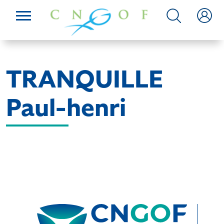
TRANQUILLE
Paul-henri