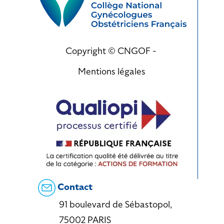
Copyright © CNGOF -
Mentions légales
Contact
91 boulevard de Sébastopol,
75002 PARIS