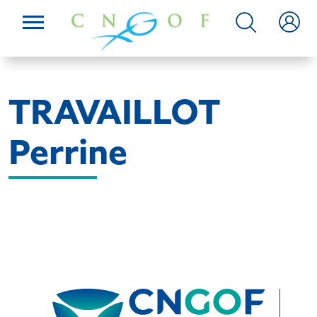
TRAVAILLOT
Perrine