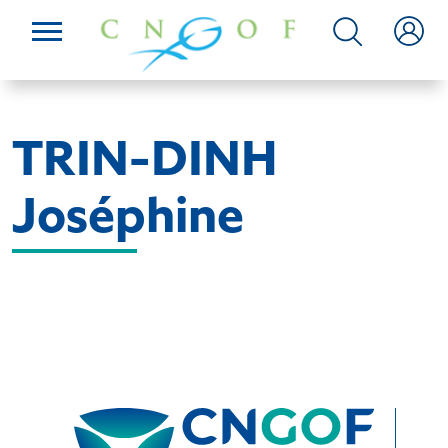
TRIN-DINH
Joséphine