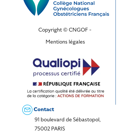
Copyright © CNGOF -
Mentions légales
Contact
91 boulevard de Sébastopol,
75002 PARIS