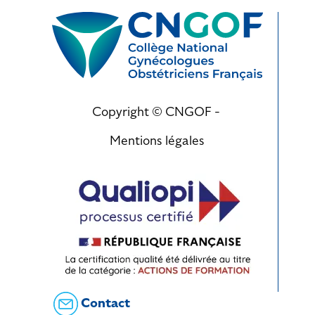
Copyright © CNGOF -
Mentions légales
Contact