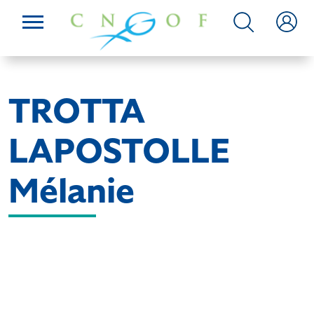
TROTTA
LAPOSTOLLE
Mélanie