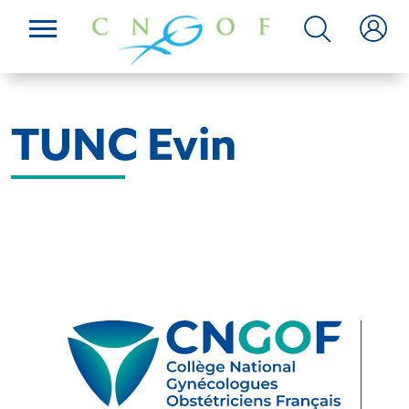
TUNC Evin