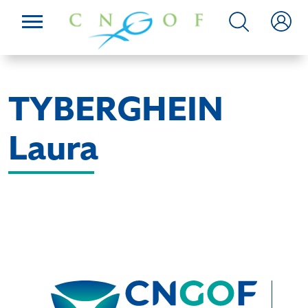
TYBERGHEIN
Laura