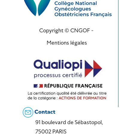
Copyright © CNGOF -
Mentions légales
Contact
91 boulevard de Sébastopol,
75002 PARIS