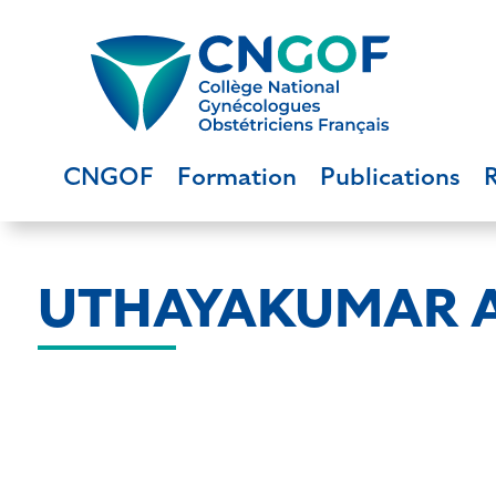
CNGOF
Formation
Publications
UTHAYAKUMAR Au