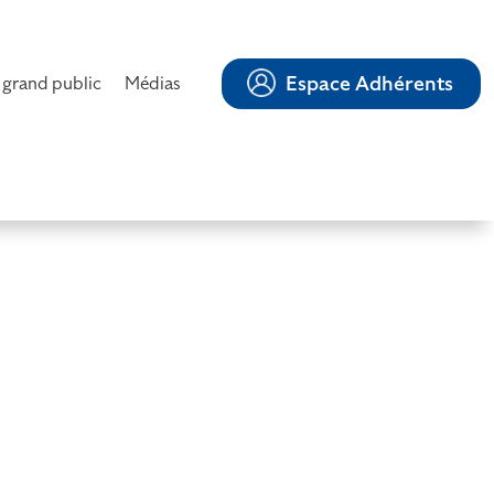
Espace Adhérents
 grand public
Médias