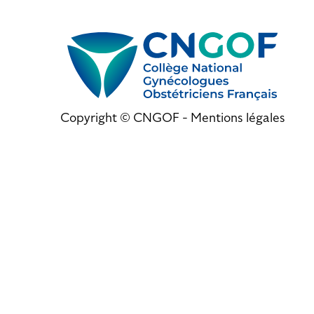
Copyright © CNGOF -
Mentions légales