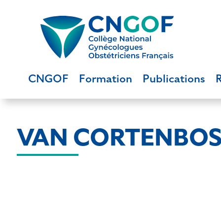
CNGOF
Formation
Publications
VAN CORTENBOS