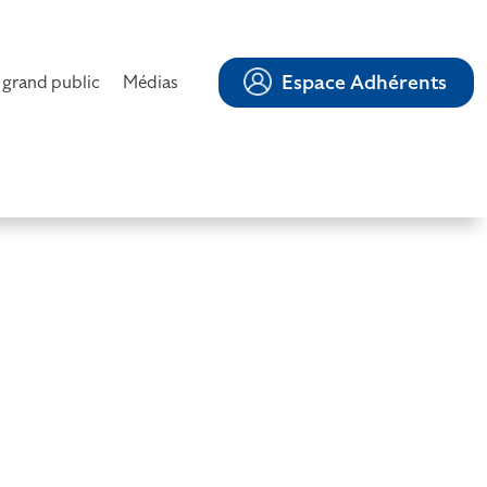
Espace Adhérents
 grand public
Médias