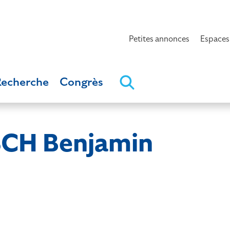
Petites annonces
Espaces
Recherche
Congrès
CH Benjamin