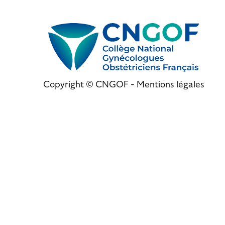
Copyright © CNGOF -
Mentions légales