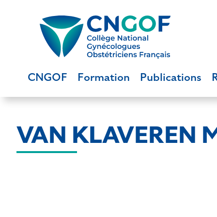
CNGOF
Formation
Publications
VAN KLAVEREN M