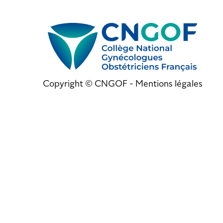
Copyright © CNGOF -
Mentions légales