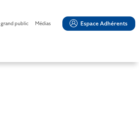
Espace Adhérents
 grand public
Médias