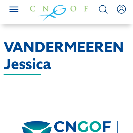
VANDERMEEREN
Jessica