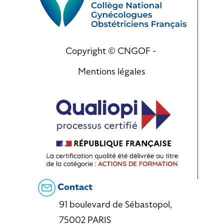
Copyright © CNGOF -
Mentions légales
Contact
91 boulevard de Sébastopol,
75002 PARIS